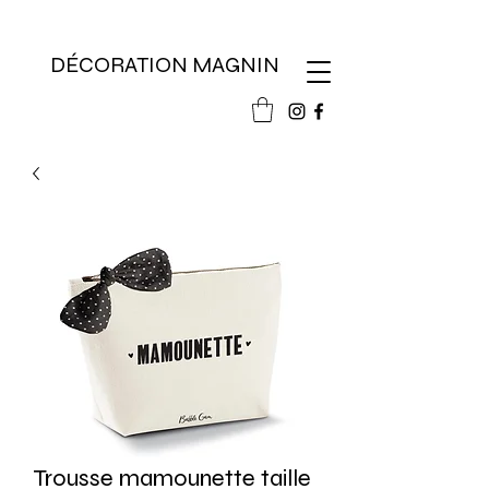
DÉCORATION MAGNIN
Trousse mamounette taille