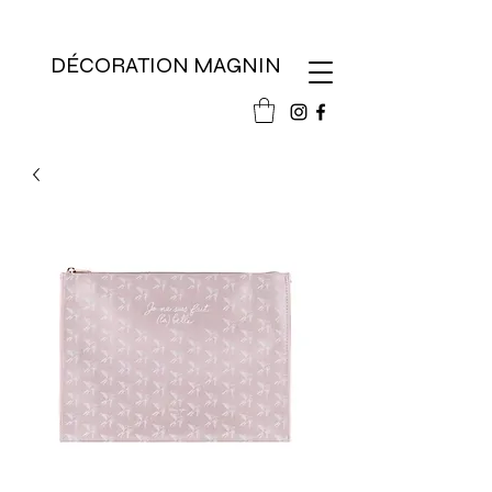
DÉCORATION MAGNIN