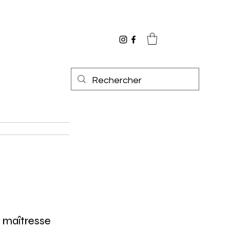
 maîtresse