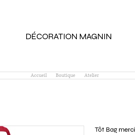
DÉCORATION MAGNIN
Accueil
Boutique
Atelier
Tôt Bag merci