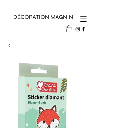
DÉCORATION MAGNIN