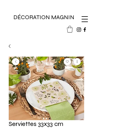
DÉCORATION MAGNIN
Serviettes 33x33 cm