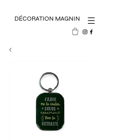
DÉCORATION MAGNIN