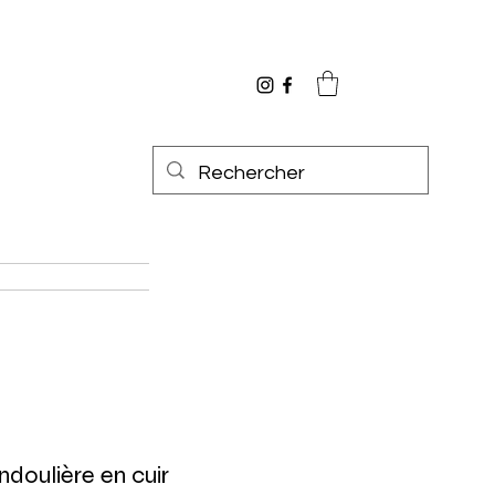
ndoulière en cuir