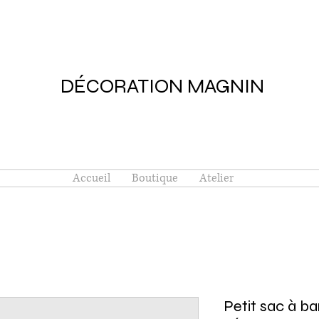
DÉCORATION MAGNIN
Accueil
Boutique
Atelier
Petit sac à ba