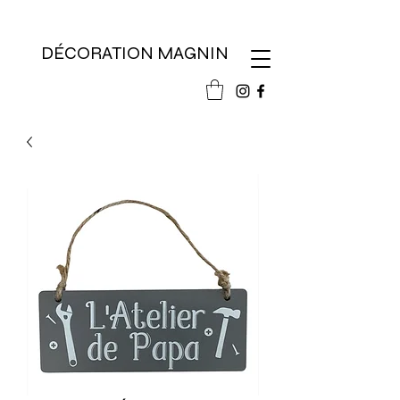
DÉCORATION MAGNIN