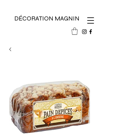
DÉCORATION MAGNIN