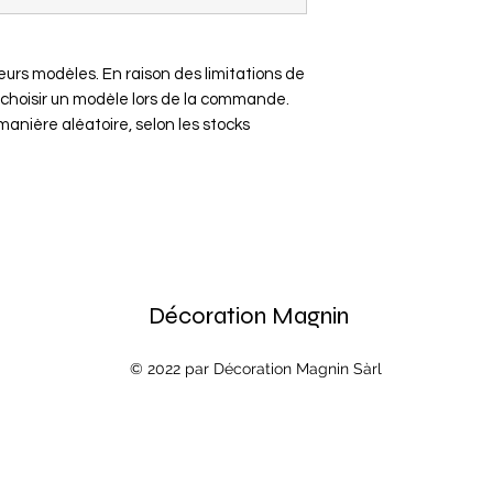
ieurs modèles. En raison des limitations de
de choisir un modèle lors de la commande.
nière aléatoire, selon les stocks
Décoration Magnin
© 2022 par Décoration Magnin Sàrl