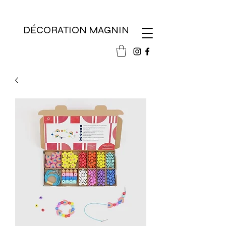
DÉCORATION MAGNIN