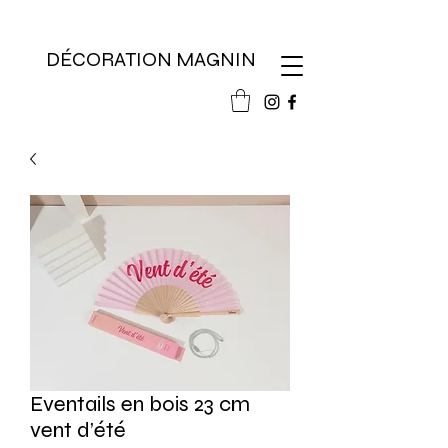
DÉCORATION MAGNIN
Eventails en bois 23 cm
vent d’été