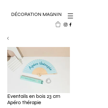
DÉCORATION MAGNIN
Eventails en bois 23 cm
Apéro thérapie