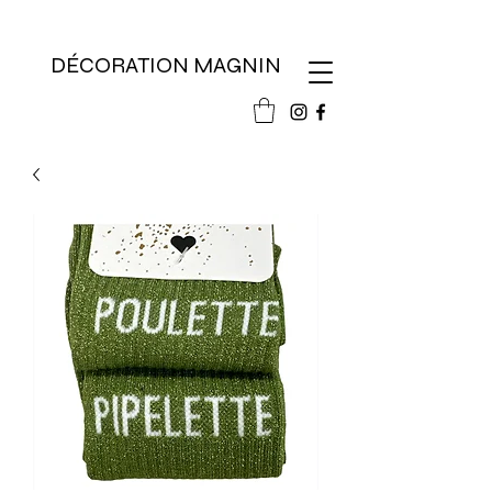
DÉCORATION MAGNIN