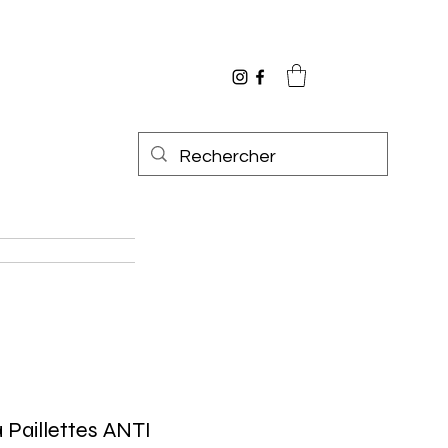
 Paillettes ANTI