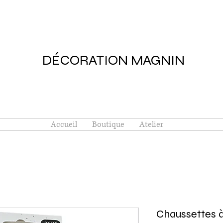
DÉCORATION MAGNIN
Accueil
Boutique
Atelier
Chaussettes à