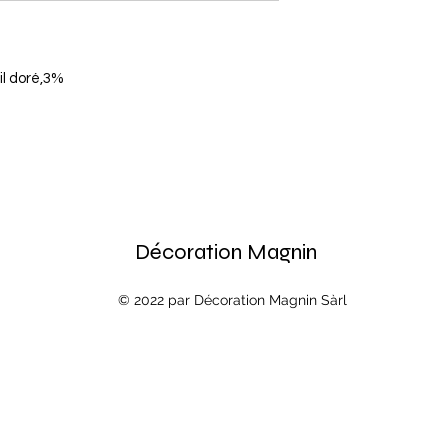
il doré,3%
Décoration Magnin
© 2022 par Décoration Magnin Sàrl