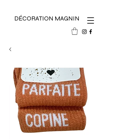
DÉCORATION MAGNIN