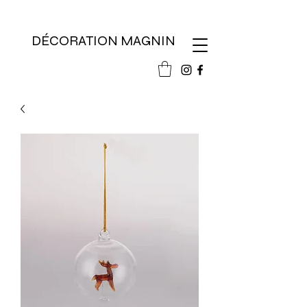
DÉCORATION MAGNIN