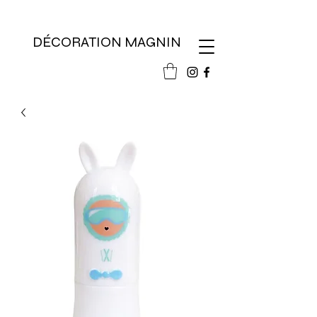
DÉCORATION MAGNIN