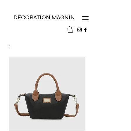
DÉCORATION MAGNIN